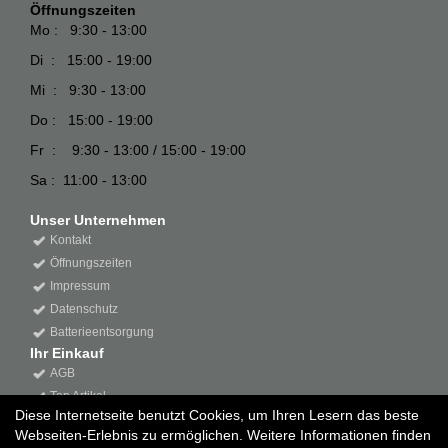
Öffnungszeiten
Mo : 9:30 - 13:00
Di : 15:00 - 19:00
Mi : 9:30 - 13:00
Do : 15:00 - 19:00
Fr : 9:30 - 13:00 / 15:00 - 19:00
Sa : 11:00 - 13:00
Unser Unternehmen
Kontakt
Öffnungszeiten
Impressum
Datenschutz
Batterieentsorgung
Ihr Einkauf
AGB
Top Artikel
Diese Internetseite benutzt Cookies, um Ihren Lesern das beste
Webseiten-Erlebnis zu ermöglichen. Weitere Informationen finden