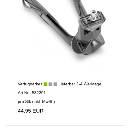
Verfügbarkeit
Lieferbar 3-4 Werktage
Art.Nr. 582201
pro Stk (inkl. MwSt.)
44,95 EUR