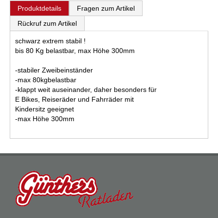
Produktdetails
Fragen zum Artikel
Rückruf zum Artikel
schwarz extrem stabil !
bis 80 Kg belastbar, max Höhe 300mm
-stabiler Zweibeinständer
-max 80kgbelastbar
-klappt weit auseinander, daher besonders für
E Bikes, Reiseräder und Fahrräder mit
Kindersitz geeignet
-max Höhe 300mm