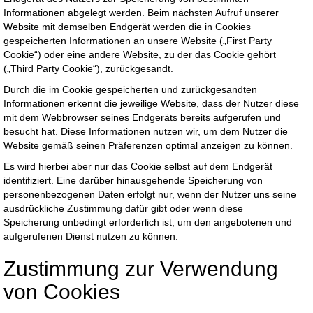
Informationen abgelegt werden. Beim nächsten Aufruf unserer
Website mit demselben Endgerät werden die in Cookies
gespeicherten Informationen an unsere Website („First Party
Cookie“) oder eine andere Website, zu der das Cookie gehört
(„Third Party Cookie“), zurückgesandt.
Durch die im Cookie gespeicherten und zurückgesandten
Informationen erkennt die jeweilige Website, dass der Nutzer diese
mit dem Webbrowser seines Endgeräts bereits aufgerufen und
besucht hat. Diese Informationen nutzen wir, um dem Nutzer die
Website gemäß seinen Präferenzen optimal anzeigen zu können.
Es wird hierbei aber nur das Cookie selbst auf dem Endgerät
identifiziert. Eine darüber hinausgehende Speicherung von
personenbezogenen Daten erfolgt nur, wenn der Nutzer uns seine
ausdrückliche Zustimmung dafür gibt oder wenn diese
Speicherung unbedingt erforderlich ist, um den angebotenen und
aufgerufenen Dienst nutzen zu können.
Zustimmung zur Verwendung
von Cookies