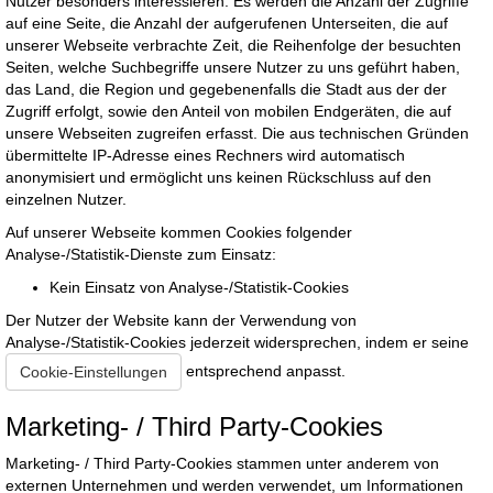
Nutzer besonders interessieren. Es werden die Anzahl der Zugriffe
auf eine Seite, die Anzahl der aufgerufenen Unterseiten, die auf
unserer Webseite verbrachte Zeit, die Reihenfolge der besuchten
Seiten, welche Suchbegriffe unsere Nutzer zu uns geführt haben,
das Land, die Region und gegebenenfalls die Stadt aus der der
Zugriff erfolgt, sowie den Anteil von mobilen Endgeräten, die auf
unsere Webseiten zugreifen erfasst. Die aus technischen Gründen
übermittelte IP-Adresse eines Rechners wird automatisch
anonymisiert und ermöglicht uns keinen Rückschluss auf den
einzelnen Nutzer.
Auf unserer Webseite kommen Cookies folgender
Analyse-/Statistik-Dienste zum Einsatz:
Kein Einsatz von Analyse-/Statistik-Cookies
Der Nutzer der Website kann der Verwendung von
Analyse-/Statistik-Cookies jederzeit widersprechen, indem er seine
entsprechend anpasst.
Cookie-Einstellungen
Marketing- / Third Party-Cookies
Marketing- / Third Party-Cookies stammen unter anderem von
externen Unternehmen und werden verwendet, um Informationen