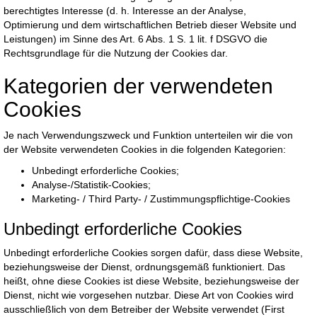
berechtigtes Interesse (d. h. Interesse an der Analyse,
Optimierung und dem wirtschaftlichen Betrieb dieser Website und
Leistungen) im Sinne des Art. 6 Abs. 1 S. 1 lit. f DSGVO die
Rechtsgrundlage für die Nutzung der Cookies dar.
Kategorien der verwendeten
Cookies
Je nach Verwendungszweck und Funktion unterteilen wir die von
der Website verwendeten Cookies in die folgenden Kategorien:
Unbedingt erforderliche Cookies;
Analyse-/Statistik-Cookies;
Marketing- / Third Party- / Zustimmungspflichtige-Cookies
Unbedingt erforderliche Cookies
Unbedingt erforderliche Cookies sorgen dafür, dass diese Website,
beziehungsweise der Dienst, ordnungsgemäß funktioniert. Das
heißt, ohne diese Cookies ist diese Website, beziehungsweise der
Dienst, nicht wie vorgesehen nutzbar. Diese Art von Cookies wird
ausschließlich von dem Betreiber der Website verwendet (First