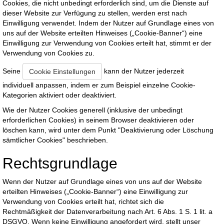
Cookies, die nicht unbedingt erforderlich sind, um die Dienste auf
dieser Website zur Verfügung zu stellen, werden erst nach
Einwilligung verwendet. Indem der Nutzer auf Grundlage eines von
uns auf der Website erteilten Hinweises („Cookie-Banner“) eine
Einwilligung zur Verwendung von Cookies erteilt hat, stimmt er der
Verwendung von Cookies zu.
Seine
kann der Nutzer jederzeit
Cookie Einstellungen
individuell anpassen, indem er zum Beispiel einzelne Cookie-
Kategorien aktiviert oder deaktiviert.
Wie der Nutzer Cookies generell (inklusive der unbedingt
erforderlichen Cookies) in seinem Browser deaktivieren oder
löschen kann, wird unter dem Punkt "Deaktivierung oder Löschung
sämtlicher Cookies" beschrieben.
Rechtsgrundlage
Wenn der Nutzer auf Grundlage eines von uns auf der Website
erteilten Hinweises („Cookie-Banner“) eine Einwilligung zur
Verwendung von Cookies erteilt hat, richtet sich die
Rechtmäßigkeit der Datenverarbeitung nach Art. 6 Abs. 1 S. 1 lit. a
DSGVO. Wenn keine Einwilligung angefordert wird, stellt unser