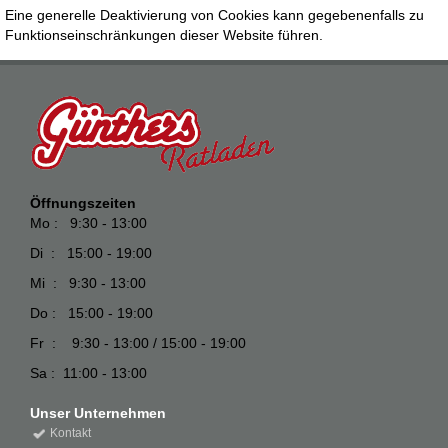
Eine generelle Deaktivierung von Cookies kann gegebenenfalls zu
Funktionseinschränkungen dieser Website führen.
Öffnungszeiten
Mo : 9:30 - 13:00
Di : 15:00 - 19:00
Mi : 9:30 - 13:00
Do : 15:00 - 19:00
Fr : 9:30 - 13:00 / 15:00 - 19:00
Sa : 11:00 - 13:00
Unser Unternehmen
Kontakt