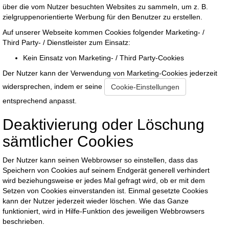
über die vom Nutzer besuchten Websites zu sammeln, um z. B.
zielgruppenorientierte Werbung für den Benutzer zu erstellen.
Auf unserer Webseite kommen Cookies folgender Marketing- /
Third Party- / Dienstleister zum Einsatz:
Kein Einsatz von Marketing- / Third Party-Cookies
Der Nutzer kann der Verwendung von Marketing-Cookies jederzeit
widersprechen, indem er seine
Cookie-Einstellungen
entsprechend anpasst.
Deaktivierung oder Löschung
sämtlicher Cookies
Der Nutzer kann seinen Webbrowser so einstellen, dass das
Speichern von Cookies auf seinem Endgerät generell verhindert
wird beziehungsweise er jedes Mal gefragt wird, ob er mit dem
Setzen von Cookies einverstanden ist. Einmal gesetzte Cookies
kann der Nutzer jederzeit wieder löschen. Wie das Ganze
funktioniert, wird in Hilfe-Funktion des jeweiligen Webbrowsers
beschrieben.