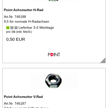
Point Achsmutter H-Rad
Art.Nr. 746188
9,5 für normale H-Radachsen
Lieferbar 3-4 Werktage
pro Stk (inkl. MwSt.)
0,50 EUR
Point Achsmutter V-Rad
Art.Nr. 746187