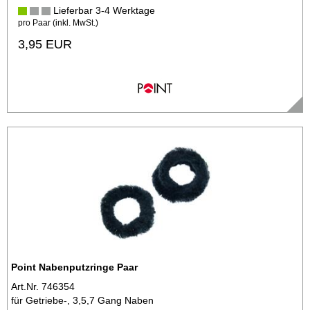
Lieferbar 3-4 Werktage
pro Paar (inkl. MwSt.)
3,95 EUR
Point Nabenputzringe Paar
Art.Nr. 746354
für Getriebe-, 3,5,7 Gang Naben