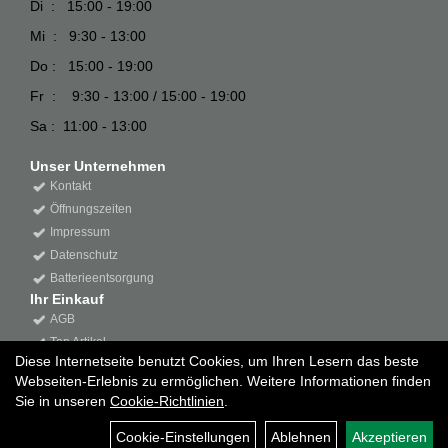
Di : 15:00 - 19:00
Mi : 9:30 - 13:00
Do : 15:00 - 19:00
Fr : 9:30 - 13:00 / 15:00 - 19:00
Sa : 11:00 - 13:00
Unser Unternehmen
Kontakt
Öffnungszeiten
Impressum
Datenschutz
Batterieentsorgung
Ihr Einkauf
AGB
Top Artikel
Diese Internetseite benutzt Cookies, um Ihren Lesern das beste
Webseiten-Erlebnis zu ermöglichen. Weitere Informationen finden
Sie in unseren
Cookie-Richtlinien
.
Cookie-Einstellungen
Ablehnen
Akzeptieren