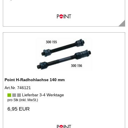
Point H-Radhohlachse 140 mm
Art.Nr. 746121
Lieferbar 3-4 Werktage
pro Stk (inkl. MwSt.)
6,95 EUR