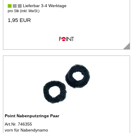
Lieferbar 3-4 Werktage
pro Stk (inkl. MwSt.)
1,95 EUR
Point Nabenputzringe Paar
Art.Nr. 746355
vorn für Nabendynamo