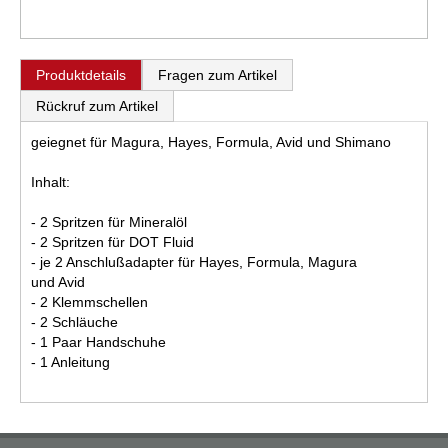
Produktdetails
Fragen zum Artikel
Rückruf zum Artikel
geiegnet für Magura, Hayes, Formula, Avid und Shimano
Inhalt:
- 2 Spritzen für Mineralöl
- 2 Spritzen für DOT Fluid
- je 2 Anschlußadapter für Hayes, Formula, Magura
und Avid
- 2 Klemmschellen
- 2 Schläuche
- 1 Paar Handschuhe
- 1 Anleitung