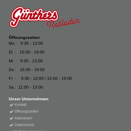
Öffnungszeiten
Mo : 9:30 - 13:00
Di : 15:00 - 19:00
Mi : 9:30 - 13:00
Do : 15:00 - 19:00
Fr : 9:30 - 13:00 / 15:00 - 19:00
Sa : 11:00 - 13:00
Unser Unternehmen
Kontakt
Öffnungszeiten
Impressum
Datenschutz