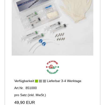
Verfügbarkeit
Lieferbar 3-4 Werktage
Art.Nr. 851000
pro Satz (inkl. MwSt.)
49,90 EUR