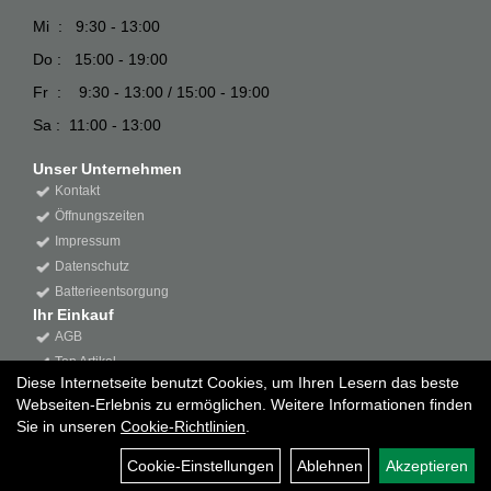
Mi : 9:30 - 13:00
Do : 15:00 - 19:00
Fr : 9:30 - 13:00 / 15:00 - 19:00
Sa : 11:00 - 13:00
Unser Unternehmen
Kontakt
Öffnungszeiten
Impressum
Datenschutz
Batterieentsorgung
Ihr Einkauf
AGB
Top Artikel
Diese Internetseite benutzt Cookies, um Ihren Lesern das beste
Webseiten-Erlebnis zu ermöglichen. Weitere Informationen finden
Sie in unseren
Cookie-Richtlinien
.
Cookie-Einstellungen
Ablehnen
Akzeptieren