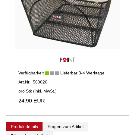
Verfügbarkeit
Lieferbar 3-4 Werktage
Art.Nr. 560026
pro Stk (inkl. MwSt.)
24,90 EUR
Produktdetails
Fragen zum Artikel