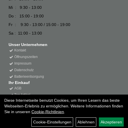
Mi : 9:30 - 13:00
Do : 15:00 - 19:00
Fr : 9:30 - 13:00 / 15:00 - 19:00
Sa : 11:00 - 13:00
Unser Unternehmen
Kontakt
Öffnungszeiten
Impressum
Datenschutz
Batterieentsorgung
Ihr Einkauf
AGB
Top Artikel
Diese Internetseite benutzt Cookies, um Ihren Lesern das beste
Webseiten-Erlebnis zu ermöglichen. Weitere Informationen finden
Sie in unseren
Cookie-Richtlinien
.
Cookie-Einstellungen
Ablehnen
Akzeptieren