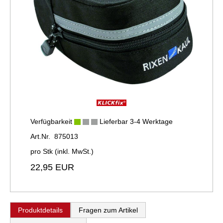
Verfügbarkeit
Lieferbar 3-4 Werktage
Art.Nr. 875013
pro Stk (inkl. MwSt.)
22,95 EUR
Produktdetails
Fragen zum Artikel