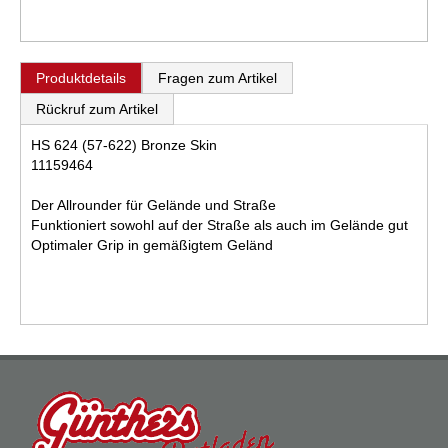
Produktdetails
Fragen zum Artikel
Rückruf zum Artikel
HS 624 (57-622) Bronze Skin
11159464
Der Allrounder für Gelände und Straße
Funktioniert sowohl auf der Straße als auch im Gelände gut
Optimaler Grip in gemäßigtem Geländ