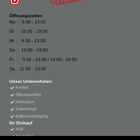
Öffnungszeiten
Mo : 9:30 - 13:00
Di : 15:00 - 19:00
Mi : 9:30 - 13:00
Do : 15:00 - 19:00
Fr : 9:30 - 13:00 / 15:00 - 19:00
Sa : 11:00 - 13:00
Unser Unternehmen
Kontakt
Öffnungszeiten
Impressum
Datenschutz
Batterieentsorgung
Ihr Einkauf
AGB
Top Artikel