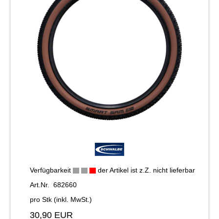
Verfügbarkeit
der Artikel ist z.Z. nicht lieferbar
Art.Nr. 682660
pro Stk (inkl. MwSt.)
30,90 EUR