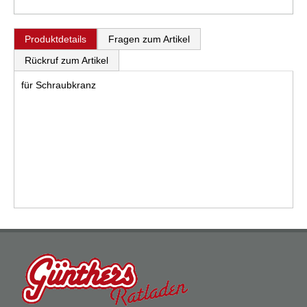
Produktdetails
Fragen zum Artikel
Rückruf zum Artikel
für Schraubkranz