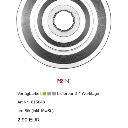
Verfügbarkeit
Lieferbar 3-4 Werktage
Art.Nr. 815048
pro Stk (inkl. MwSt.)
2,90 EUR