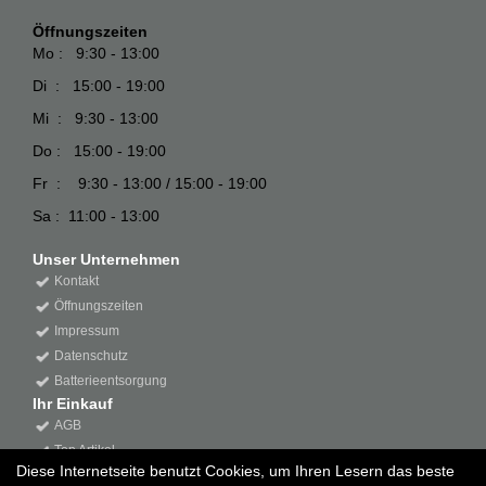
Öffnungszeiten
Mo : 9:30 - 13:00
Di : 15:00 - 19:00
Mi : 9:30 - 13:00
Do : 15:00 - 19:00
Fr : 9:30 - 13:00 / 15:00 - 19:00
Sa : 11:00 - 13:00
Unser Unternehmen
Kontakt
Öffnungszeiten
Impressum
Datenschutz
Batterieentsorgung
Ihr Einkauf
AGB
Top Artikel
Diese Internetseite benutzt Cookies, um Ihren Lesern das beste