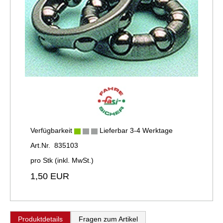
Verfügbarkeit
Lieferbar 3-4 Werktage
Art.Nr. 835103
pro Stk (inkl. MwSt.)
1,50 EUR
Produktdetails
Fragen zum Artikel