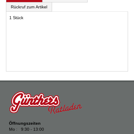
Rückruf zum Artikel
1 Stück
Öffnungszeiten
Mo : 9:30 - 13:00