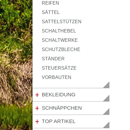
REIFEN
SÄTTEL
SATTELSTÜTZEN
SCHALTHEBEL
SCHALTWERKE
SCHUTZBLECHE
STÄNDER
STEUERSÄTZE
VORBAUTEN
BEKLEIDUNG
SCHNÄPPCHEN
TOP ARTIKEL