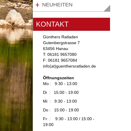
NEUHEITEN
KONTAKT
Günthers Ratladen
Gutenbergstrasse 7
63456 Hanau
T: 06181 9657080
F: 06181 9657084
info(at)guenthersratladen.de
Öffnungszeiten
Mo : 9:30 - 13:00
Di : 15:00 - 19:00
Mi : 9:30 - 13:00
Do : 15:00 - 19:00
Fr : 9:30 - 13:00 / 15:00 -
19:00