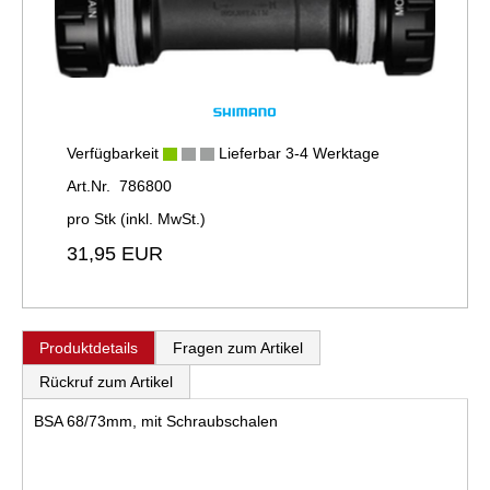
Verfügbarkeit
Lieferbar 3-4 Werktage
Art.Nr. 786800
pro Stk (inkl. MwSt.)
31,95 EUR
Produktdetails
Fragen zum Artikel
Rückruf zum Artikel
BSA 68/73mm, mit Schraubschalen