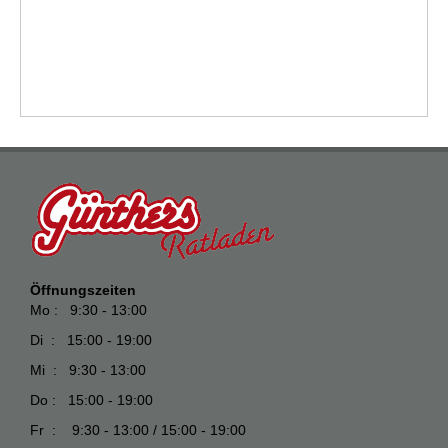
Öffnungszeiten
Mo : 9:30 - 13:00
Di : 15:00 - 19:00
Mi : 9:30 - 13:00
Do : 15:00 - 19:00
Fr : 9:30 - 13:00 / 15:00 - 19:00