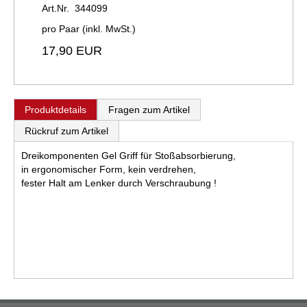
Art.Nr. 344099
pro Paar (inkl. MwSt.)
17,90 EUR
Produktdetails
Fragen zum Artikel
Rückruf zum Artikel
Dreikomponenten Gel Griff für Stoßabsorbierung,
in ergonomischer Form, kein verdrehen,
fester Halt am Lenker durch Verschraubung !