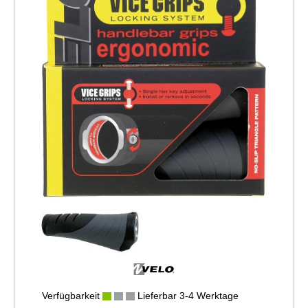
Verfügbarkeit
Lieferbar 3-4 Werktage