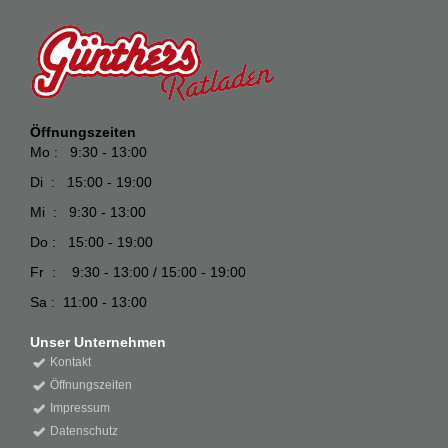
Öffnungszeiten
Mo : 9:30 - 13:00
Di : 15:00 - 19:00
Mi : 9:30 - 13:00
Do : 15:00 - 19:00
Fr : 9:30 - 13:00 / 15:00 - 19:00
Sa : 11:00 - 13:00
Unser Unternehmen
Kontakt
Öffnungszeiten
Impressum
Datenschutz