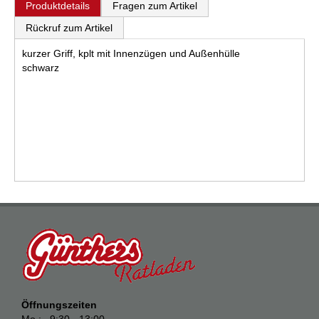
Produktdetails
Fragen zum Artikel
Rückruf zum Artikel
kurzer Griff, kplt mit Innenzügen und Außenhülle
schwarz
Öffnungszeiten