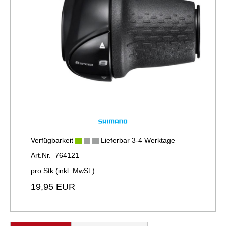
Verfügbarkeit
Lieferbar 3-4 Werktage
Art.Nr. 764121
pro Stk (inkl. MwSt.)
19,95 EUR