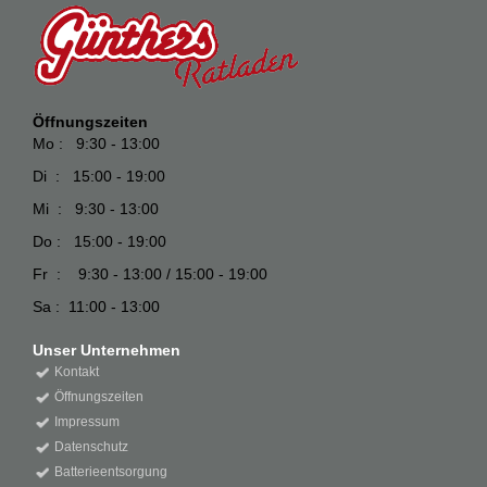
Öffnungszeiten
Mo : 9:30 - 13:00
Di : 15:00 - 19:00
Mi : 9:30 - 13:00
Do : 15:00 - 19:00
Fr : 9:30 - 13:00 / 15:00 - 19:00
Sa : 11:00 - 13:00
Unser Unternehmen
Kontakt
Öffnungszeiten
Impressum
Datenschutz
Batterieentsorgung