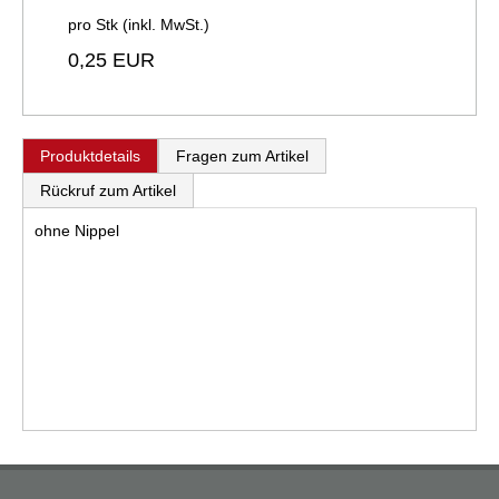
pro Stk (inkl. MwSt.)
0,25 EUR
Produktdetails
Fragen zum Artikel
Rückruf zum Artikel
ohne Nippel