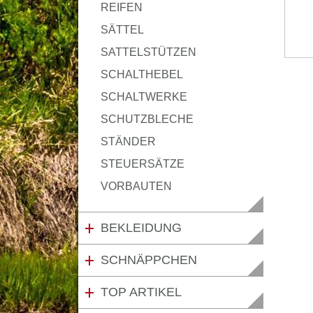
REIFEN
SÄTTEL
SATTELSTÜTZEN
SCHALTHEBEL
SCHALTWERKE
SCHUTZBLECHE
STÄNDER
STEUERSÄTZE
VORBAUTEN
BEKLEIDUNG
SCHNÄPPCHEN
TOP ARTIKEL