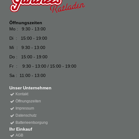
Öffnungszeiten
Mo : 9:30 - 13:00
Di : 15:00 - 19:00
Mi : 9:30 - 13:00
Do : 15:00 - 19:00
Fr : 9:30 - 13:00 / 15:00 - 19:00
Sa : 11:00 - 13:00
Unser Unternehmen
Kontakt
Öffnungszeiten
Impressum
Datenschutz
Batterieentsorgung
Ihr Einkauf
AGB