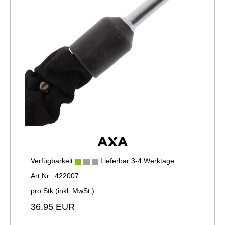
Verfügbarkeit
Lieferbar 3-4 Werktage
Art.Nr. 422007
pro Stk (inkl. MwSt.)
36,95 EUR