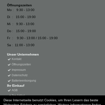
Öffnungszeiten
Mo : 9:30 - 13:00
Di : 15:00 - 19:00
Mi : 9:30 - 13:00
Do : 15:00 - 19:00
Fr : 9:30 - 13:00 / 15:00 - 19:00
Sa : 11:00 - 13:00
Unser Unternehmen
Kontakt
Öffnungszeiten
Impressum
Datenschutz
Batterieentsorgung
Ihr Einkauf
AGB
Top Artikel
Diese Internetseite benutzt Cookies, um Ihren Lesern das beste
Webseiten-Erlebnis zu ermöglichen. Weitere Informationen finden