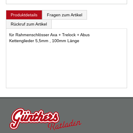
Produktdetails
Fragen zum Artikel
Rückruf zum Artikel
für Rahmenschlösser Axa + Trelock + Abus
Kettenglieder 5,5mm , 100mm Länge