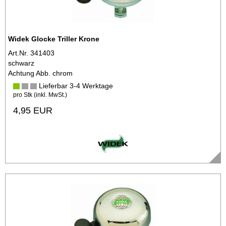
Widek Glocke Triller Krone
Art.Nr. 341403
schwarz
Achtung Abb. chrom
Lieferbar 3-4 Werktage
pro Stk (inkl. MwSt.)
4,95 EUR