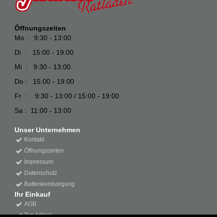
Öffnungszeiten
Mo : 9:30 - 13:00
Di : 15:00 - 19:00
Mi : 9:30 - 13:00
Do : 15:00 - 19:00
Fr : 9:30 - 13:00 / 15:00 - 19:00
Sa : 11:00 - 13:00
Unser Unternehmen
Kontakt
Öffnungszeiten
Impressum
Datenschutz
Batterieentsorgung
Ihr Einkauf
AGB
Top Artikel