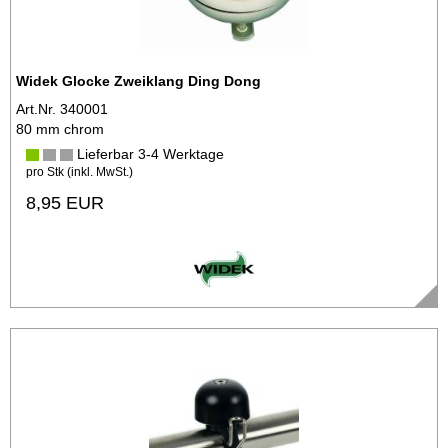
Widek Glocke Zweiklang Ding Dong
Art.Nr. 340001
80 mm chrom
Lieferbar 3-4 Werktage
pro Stk (inkl. MwSt.)
8,95 EUR