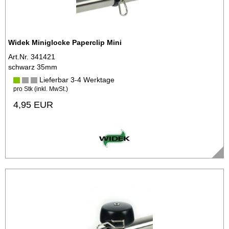
Widek Miniglocke Paperclip Mini
Art.Nr. 341421
schwarz 35mm
Lieferbar 3-4 Werktage
pro Stk (inkl. MwSt.)
4,95 EUR