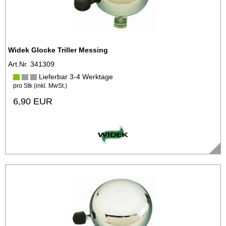
Widek Glocke Triller Messing
Art.Nr. 341309
Lieferbar 3-4 Werktage
pro Stk (inkl. MwSt.)
6,90 EUR