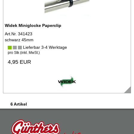
Widek Miniglocke Paperclip
Art.Nr. 341423
schwarz 45mm
Lieferbar 3-4 Werktage
pro Stk (inkl. MwSt.)
4,95 EUR
6 Artikel