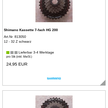
Shimano Kassette 7-fach HG 200
Art.Nr. 813050
12 - 32 Z schwarz
Lieferbar 3-4 Werktage
pro Stk (inkl. MwSt.)
24,95 EUR