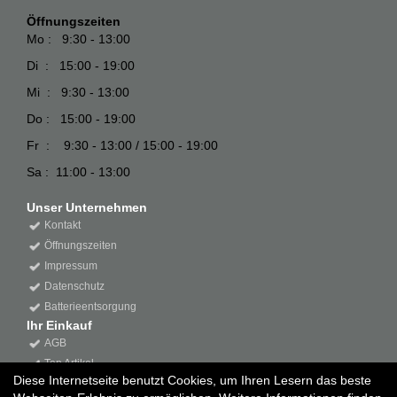
Öffnungszeiten
Mo : 9:30 - 13:00
Di : 15:00 - 19:00
Mi : 9:30 - 13:00
Do : 15:00 - 19:00
Fr : 9:30 - 13:00 / 15:00 - 19:00
Sa : 11:00 - 13:00
Unser Unternehmen
Kontakt
Öffnungszeiten
Impressum
Datenschutz
Batterieentsorgung
Ihr Einkauf
AGB
Top Artikel
Diese Internetseite benutzt Cookies, um Ihren Lesern das beste