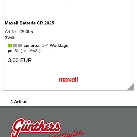
Maxell Batterie CR 2025
Art.Nr. 220005
3Volt.
Lieferbar 3-4 Werktage
pro Stk (inkl. MwSt.)
3,00 EUR
1 Artikel