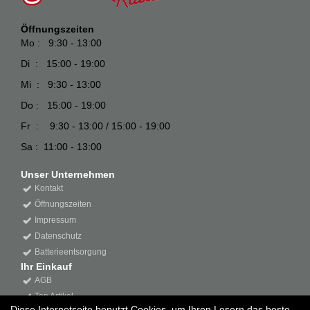
Öffnungszeiten
Mo : 9:30 - 13:00
Di : 15:00 - 19:00
Mi : 9:30 - 13:00
Do : 15:00 - 19:00
Fr : 9:30 - 13:00 / 15:00 - 19:00
Sa : 11:00 - 13:00
Unser Unternehmen
Kontakt
Öffnungszeiten
Impressum
Datenschutz
Batterieentsorgung
Ihr Einkauf
AGB
Top Artikel
Diese Internetseite benutzt Cookies, um Ihren Lesern das beste