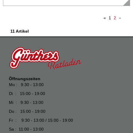
«
1
2
»
11 Artikel
Öffnungszeiten
Mo : 9:30 - 13:00
Di : 15:00 - 19:00
Mi : 9:30 - 13:00
Do : 15:00 - 19:00
Fr : 9:30 - 13:00 / 15:00 - 19:00
Sa : 11:00 - 13:00