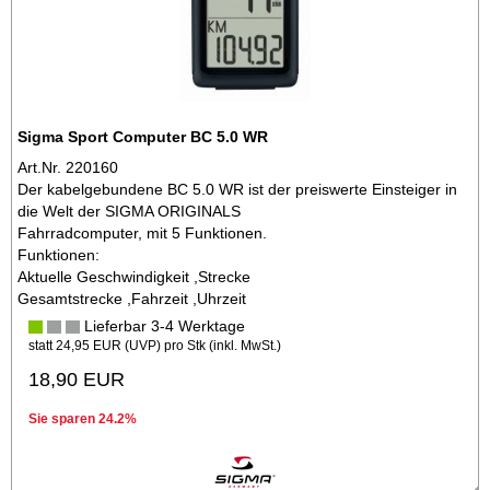
Sigma Sport Computer BC 5.0 WR
Art.Nr. 220160
Der kabelgebundene BC 5.0 WR ist der preiswerte Einsteiger in
die Welt der SIGMA ORIGINALS
Fahrradcomputer, mit 5 Funktionen.
Funktionen:
Aktuelle Geschwindigkeit ,Strecke
Gesamtstrecke ,Fahrzeit ,Uhrzeit
Lieferbar 3-4 Werktage
statt
24,95 EUR
(
UVP
) pro Stk (inkl. MwSt.)
18,90 EUR
Sie sparen 24.2%