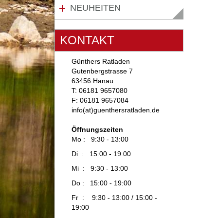
NEUHEITEN
KONTAKT
Günthers Ratladen
Gutenbergstrasse 7
63456 Hanau
T: 06181 9657080
F: 06181 9657084
info(at)guenthersratladen.de
Öffnungszeiten
Mo : 9:30 - 13:00
Di : 15:00 - 19:00
Mi : 9:30 - 13:00
Do : 15:00 - 19:00
Fr : 9:30 - 13:00 / 15:00 -
19:00