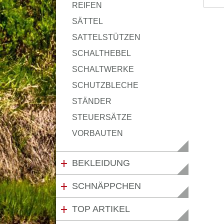
REIFEN
SÄTTEL
SATTELSTÜTZEN
SCHALTHEBEL
SCHALTWERKE
SCHUTZBLECHE
STÄNDER
STEUERSÄTZE
VORBAUTEN
BEKLEIDUNG
SCHNÄPPCHEN
TOP ARTIKEL