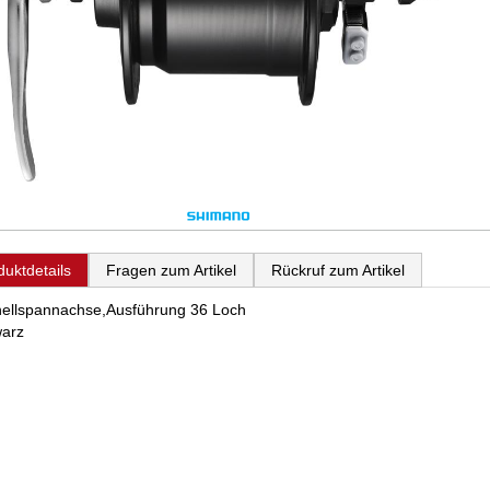
duktdetails
Fragen zum Artikel
Rückruf zum Artikel
ellspannachse,Ausführung 36 Loch
arz