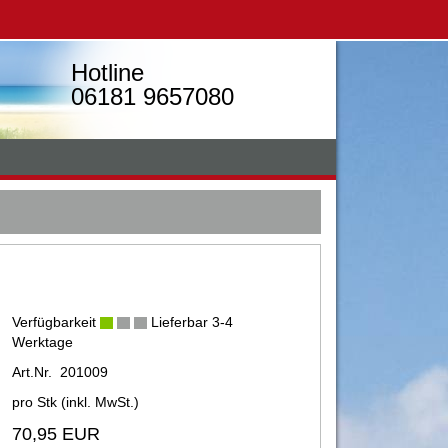
Hotline
06181 9657080
Verfügbarkeit
Lieferbar 3-4
Werktage
Art.Nr. 201009
pro Stk (inkl. MwSt.)
70,95 EUR