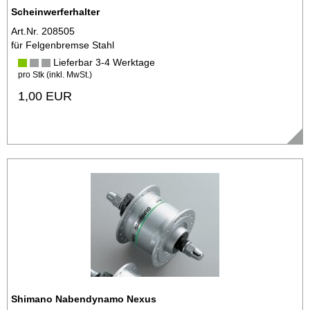
Scheinwerferhalter
Art.Nr. 208505
für Felgenbremse Stahl
Lieferbar 3-4 Werktage
pro Stk (inkl. MwSt.)
1,00 EUR
Shimano Nabendynamo Nexus