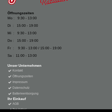
Öffnungszeiten
Mo : 9:30 - 13:00
Di : 15:00 - 19:00
Mi : 9:30 - 13:00
Do : 15:00 - 19:00
Fr : 9:30 - 13:00 / 15:00 - 19:00
Sa : 11:00 - 13:00
Unser Unternehmen
Kontakt
Öffnungszeiten
Impressum
Datenschutz
Batterieentsorgung
Ihr Einkauf
AGB
Top Artikel