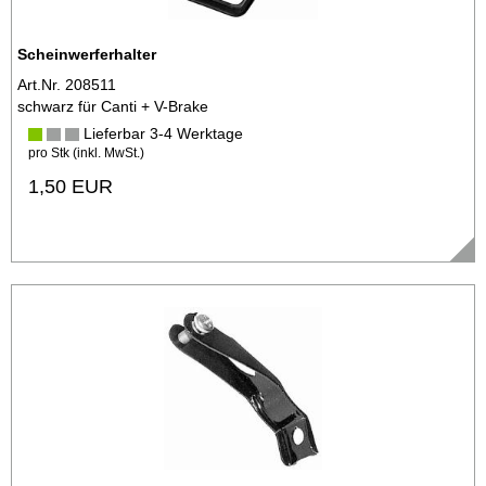
Scheinwerferhalter
Art.Nr. 208511
schwarz für Canti + V-Brake
Lieferbar 3-4 Werktage
pro Stk (inkl. MwSt.)
1,50 EUR