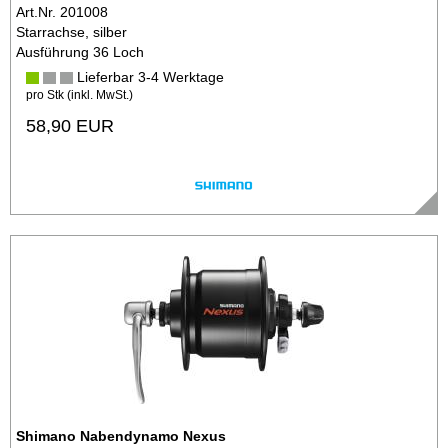
Art.Nr. 201008
Starrachse, silber
Ausführung 36 Loch
Lieferbar 3-4 Werktage
pro Stk (inkl. MwSt.)
58,90 EUR
Shimano Nabendynamo Nexus