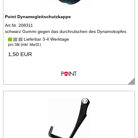
Point Dynamogleitschutzkappe
Art.Nr. 208311
schwarz Gummi gegen das durchrutschen des Dynamokopfes
Lieferbar 3-4 Werktage
pro Stk (inkl. MwSt.)
1,50 EUR