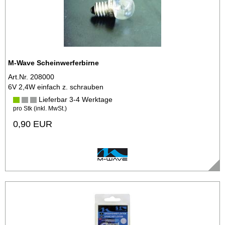
M-Wave Scheinwerferbirne
Art.Nr. 208000
6V 2,4W einfach z. schrauben
Lieferbar 3-4 Werktage
pro Stk (inkl. MwSt.)
0,90 EUR