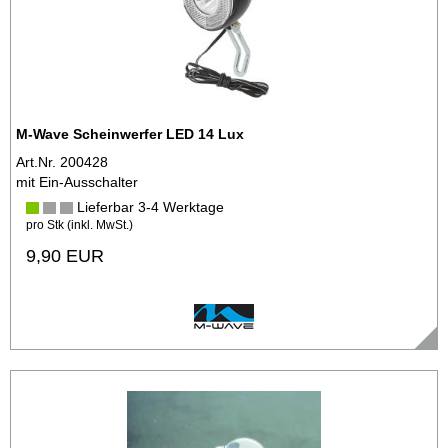
M-Wave Scheinwerfer LED 14 Lux
Art.Nr. 200428
mit Ein-Ausschalter
Lieferbar 3-4 Werktage
pro Stk (inkl. MwSt.)
9,90 EUR