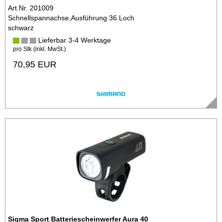
Art.Nr. 201009
Schnellspannachse,Ausführung 36 Loch
schwarz
Lieferbar 3-4 Werktage
pro Stk (inkl. MwSt.)
70,95 EUR
Sigma Sport Batteriescheinwerfer Aura 40