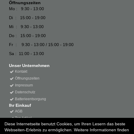
Öffnungszeiten
Mo : 9:30 - 13:00
Di : 15:00 - 19:00
Mi : 9:30 - 13:00
Do : 15:00 - 19:00
Fr : 9:30 - 13:00 / 15:00 - 19:00
Sa : 11:00 - 13:00
Unser Unternehmen
Kontakt
Öffnungszeiten
Impressum
Datenschutz
Batterieentsorgung
Ihr Einkauf
AGB
Top Artikel
Diese Internetseite benutzt Cookies, um Ihren Lesern das beste
Webseiten-Erlebnis zu ermöglichen. Weitere Informationen finden