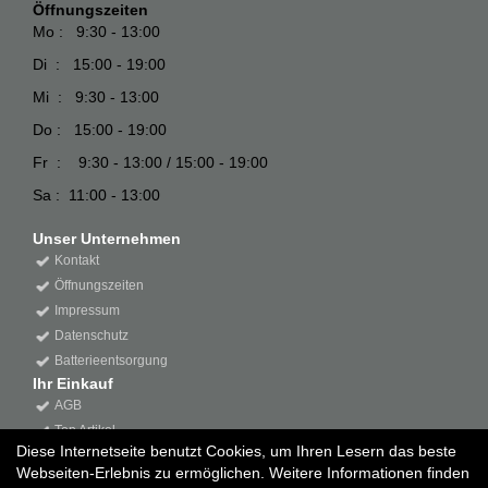
Öffnungszeiten
Mo : 9:30 - 13:00
Di : 15:00 - 19:00
Mi : 9:30 - 13:00
Do : 15:00 - 19:00
Fr : 9:30 - 13:00 / 15:00 - 19:00
Sa : 11:00 - 13:00
Unser Unternehmen
Kontakt
Öffnungszeiten
Impressum
Datenschutz
Batterieentsorgung
Ihr Einkauf
AGB
Top Artikel
Diese Internetseite benutzt Cookies, um Ihren Lesern das beste
Webseiten-Erlebnis zu ermöglichen. Weitere Informationen finden