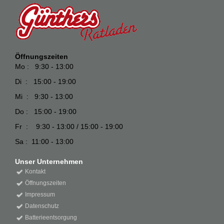
Öffnungszeiten
Mo : 9:30 - 13:00
Di : 15:00 - 19:00
Mi : 9:30 - 13:00
Do : 15:00 - 19:00
Fr : 9:30 - 13:00 / 15:00 - 19:00
Sa : 11:00 - 13:00
Unser Unternehmen
Kontakt
Öffnungszeiten
Impressum
Datenschutz
Batterieentsorgung