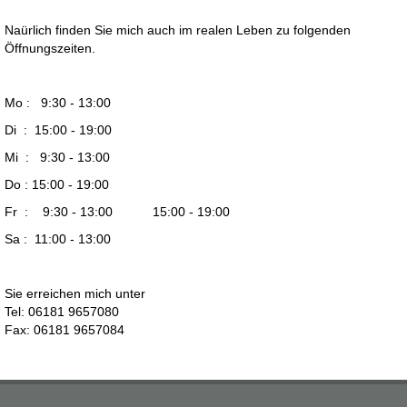
Naürlich finden Sie mich auch im realen Leben zu folgenden
Öffnungszeiten.
Mo : 9:30 - 13:00
Di : 15:00 - 19:00
Mi : 9:30 - 13:00
Do : 15:00 - 19:00
Fr : 9:30 - 13:00 15:00 - 19:00
Sa : 11:00 - 13:00
Sie erreichen mich unter
Tel: 06181 9657080
Fax: 06181 9657084