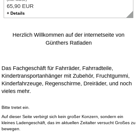
65,90 EUR
+ Details
Herzlich Willkommen auf der internetseite von
Günthers Ratladen
Das Fachgeschäft für Fahrräder, Fahrradteile,
Kindertransportanhänger mit Zubehör, Fruchtgummi,
Kinderfahrzeuge, Regenschirme,
Dreiräder, und noch
vieles mehr.
Bitte tretet ein.
Auf dieser Seite verbirgt sich kein großer Konzern, sondern ein
kleines Ladengeschäft, das im aktuellen Zeitalter versucht Großes zu
bewegen.